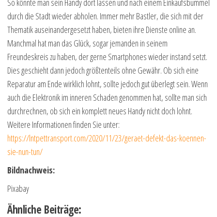
So könnte man sein Handy dort lassen und nach einem Einkaufsbummel
durch die Stadt wieder abholen. Immer mehr Bastler, die sich mit der
Thematik auseinandergesetzt haben, bieten ihre Dienste online an.
Manchmal hat man das Glück, sogar jemanden in seinem
Freundeskreis zu haben, der gerne Smartphones wieder instand setzt.
Dies geschieht dann jedoch größtenteils ohne Gewähr. Ob sich eine
Reparatur am Ende wirklich lohnt, sollte jedoch gut überlegt sein. Wenn
auch die Elektronik im inneren Schaden genommen hat, sollte man sich
durchrechnen, ob sich ein komplett neues Handy nicht doch lohnt.
Weitere Informationen finden Sie unter:
https://lntpettransport.com/2020/11/23/geraet-defekt-das-koennen-
sie-nun-tun/
Bildnachweis:
Pixabay
Ähnliche Beiträge: