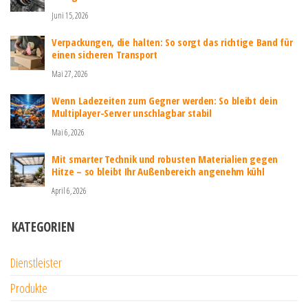
Juni 15, 2026
Verpackungen, die halten: So sorgt das richtige Band für
einen sicheren Transport
Mai 27, 2026
Wenn Ladezeiten zum Gegner werden: So bleibt dein
Multiplayer-Server unschlagbar stabil
Mai 6, 2026
Mit smarter Technik und robusten Materialien gegen
Hitze – so bleibt Ihr Außenbereich angenehm kühl
April 6, 2026
KATEGORIEN
Dienstleister
Produkte