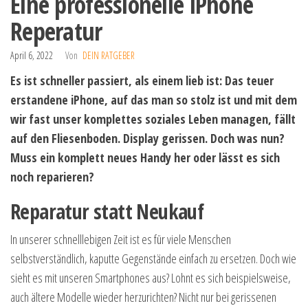
Eine professionelle iPhone
Reperatur
April 6, 2022
Von
DEIN RATGEBER
Es ist schneller passiert, als einem lieb ist: Das teuer
erstandene iPhone, auf das man so stolz ist und mit dem
wir fast unser komplettes soziales Leben managen, fällt
auf den
Fliesenboden
. Display gerissen. Doch was nun?
Muss ein komplett neues Handy her oder lässt es sich
noch reparieren?
Reparatur statt Neukauf
In unserer schnelllebigen Zeit ist es für viele Menschen
selbstverständlich, kaputte Gegenstände einfach zu ersetzen. Doch wie
sieht es mit unseren Smartphones aus? Lohnt es sich beispielsweise,
auch ältere Modelle wieder
herzurichten
? Nicht nur bei gerissenen