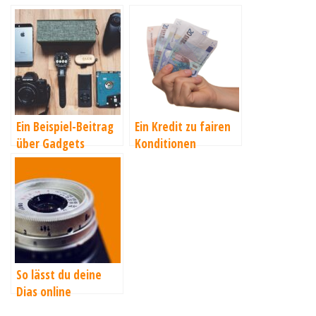
Ein Beispiel-Beitrag
Ein Kredit zu fairen
über Gadgets
Konditionen
So lässt du deine
Dias online
digitalisiern