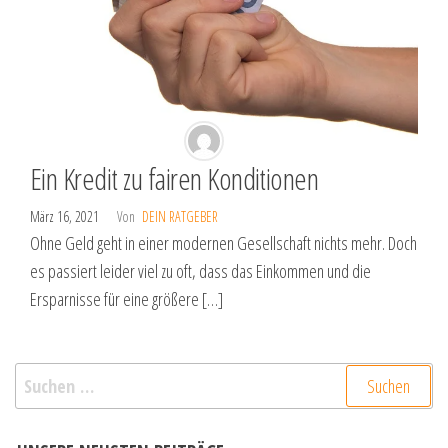
Ein Kredit zu fairen Konditionen
März 16, 2021
Von
DEIN RATGEBER
Ohne Geld geht in einer modernen Gesellschaft nichts mehr. Doch
es passiert leider viel zu oft, dass das Einkommen und die
Ersparnisse für eine größere […]
Suchen
nach: