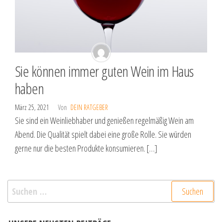
Sie können immer guten Wein im Haus
haben
März 25, 2021
Von
DEIN RATGEBER
Sie sind ein Weinliebhaber und genießen regelmäßig Wein am
Abend. Die Qualität spielt dabei eine große Rolle. Sie würden
gerne nur die besten Produkte konsumieren. […]
Suchen
nach: