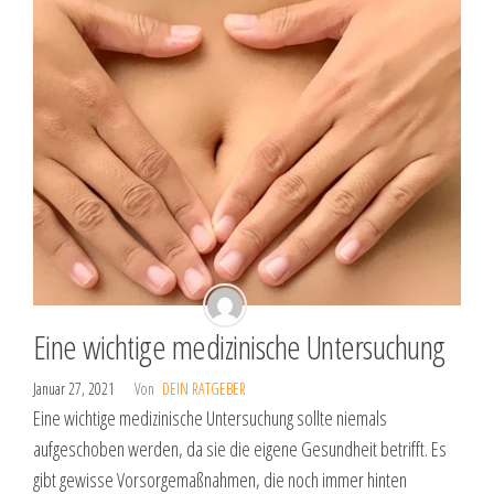
Eine wichtige medizinische Untersuchung
Januar 27, 2021
Von
DEIN RATGEBER
Eine wichtige medizinische Untersuchung sollte niemals
aufgeschoben werden, da sie die eigene Gesundheit betrifft. Es
gibt gewisse Vorsorgemaßnahmen, die noch immer hinten