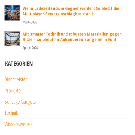
Wenn Ladezeiten zum Gegner werden: So bleibt dein
Multiplayer-Server unschlagbar stabil
Mai 6, 2026
Mit smarter Technik und robusten Materialien gegen
Hitze – so bleibt Ihr Außenbereich angenehm kühl
April 6, 2026
KATEGORIEN
Dienstleister
Produkte
Sonstige Gadgets
Technik
Wissenswertes