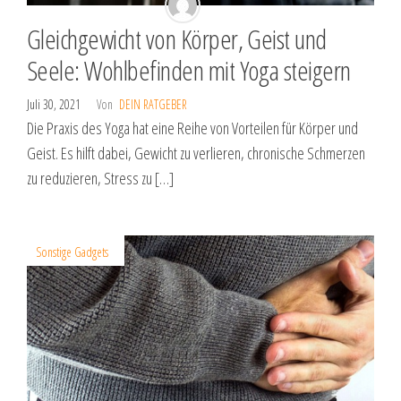
Gleichgewicht von Körper, Geist und
Seele: Wohlbefinden mit Yoga steigern
Juli 30, 2021
Von
DEIN RATGEBER
Die Praxis des Yoga hat eine Reihe von Vorteilen für Körper und
Geist. Es hilft dabei, Gewicht zu verlieren, chronische Schmerzen
zu reduzieren, Stress zu […]
Sonstige Gadgets