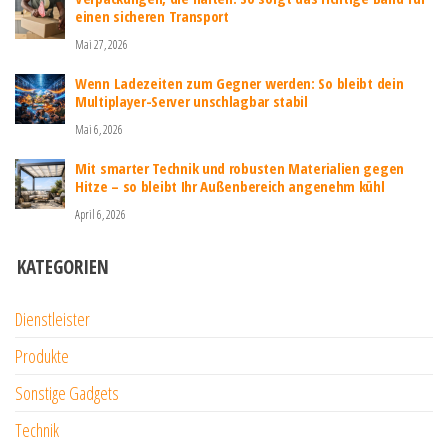
einen sicheren Transport
Mai 27, 2026
Wenn Ladezeiten zum Gegner werden: So bleibt dein
Multiplayer-Server unschlagbar stabil
Mai 6, 2026
Mit smarter Technik und robusten Materialien gegen
Hitze – so bleibt Ihr Außenbereich angenehm kühl
April 6, 2026
KATEGORIEN
Dienstleister
Produkte
Sonstige Gadgets
Technik