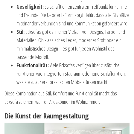
Geselligkeit:
Es schafft einen zentralen Treffpunkt für Familie
und Freunde. Die U- oder L-Form sorgt dafür, dass alle Sitzplätze
miteinander verbunden sind und Kommunikation gefördert wird.
Stil:
Ecksofas gibt es in einer Vielzahl von Designs, Farben und
Materialien. Ob klassisches Leder, moderner Stoff oder ein
minimalistisches Design – es gibt für jeden Wohnstil das
passende Modell.
Funktionalität:
Viele Ecksofas verfügen über zusätzliche
Funktionen wie integrierten Stauraum oder eine Schlaffunktion,
was sie zu äußerst praktischen Möbelstücken macht.
Diese Kombination aus Stil, Komfort und Funktionalität macht das
Ecksofa zu einem wahren Alleskönner im Wohnzimmer.
Die Kunst der Raumgestaltung