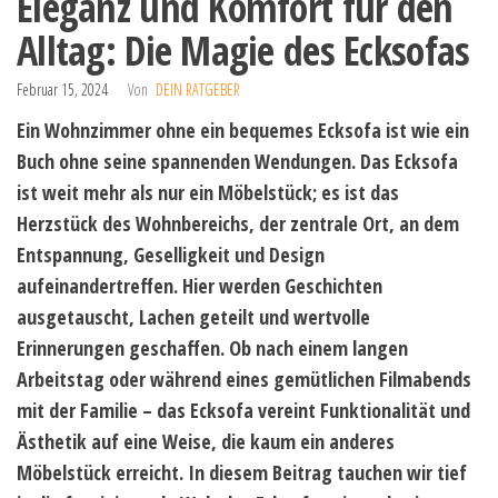
Eleganz und Komfort für den
Alltag: Die Magie des Ecksofas
Februar 15, 2024
Von
DEIN RATGEBER
Ein Wohnzimmer ohne ein bequemes Ecksofa ist wie ein
Buch ohne seine spannenden Wendungen. Das Ecksofa
ist weit mehr als nur ein Möbelstück; es ist das
Herzstück des Wohnbereichs, der zentrale Ort, an dem
Entspannung, Geselligkeit und Design
aufeinandertreffen. Hier werden Geschichten
ausgetauscht, Lachen geteilt und wertvolle
Erinnerungen geschaffen. Ob nach einem langen
Arbeitstag oder während eines gemütlichen Filmabends
mit der Familie – das Ecksofa vereint Funktionalität und
Ästhetik auf eine Weise, die kaum ein anderes
Möbelstück erreicht. In diesem Beitrag tauchen wir tief