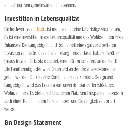
einfach nur zum gemeinsamen Entspannen.
Investition in Lebensqualität
Ein hochwertiges
Ecksofa
ist mehr als nur eine kurzfristige Anschaffung.
Es ist eine Investition in die Lebensqualität und das Wohlbefinden Ihres
Zuhauses. Die Langlebigkeit und Robustheit eines gut verarbeiteten
Sofas sorgen dafür, dass Sie jahrelang Freude daran haben. Darüber
hinaus trägt ein Ecksofa dazu bei, einen Ort zu schaffen, an dem sich
alle Familienmitglieder wohlfühlen und an dem kostbare Momente
geteilt werden. Durch seine Kombination aus Komfort, Design und
Langlebigkeit wird das Ecksofa zum unverzichtbaren Herzstück des
Wohnzimmers. Es bietet nicht nur einen Platz zum Entspannen, sondern
auch einen Raum, in dem Familienleben und Geselligkeit zelebriert
werden.
Ein Design-Statement