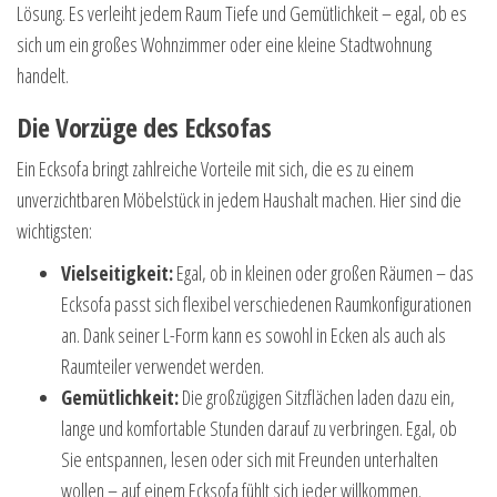
Lösung. Es verleiht jedem Raum Tiefe und Gemütlichkeit – egal, ob es
sich um ein großes Wohnzimmer oder eine kleine Stadtwohnung
handelt.
Die Vorzüge des Ecksofas
Ein Ecksofa bringt zahlreiche Vorteile mit sich, die es zu einem
unverzichtbaren Möbelstück in jedem Haushalt machen. Hier sind die
wichtigsten:
Vielseitigkeit:
Egal, ob in kleinen oder großen Räumen – das
Ecksofa passt sich flexibel verschiedenen Raumkonfigurationen
an. Dank seiner L-Form kann es sowohl in Ecken als auch als
Raumteiler verwendet werden.
Gemütlichkeit:
Die großzügigen Sitzflächen laden dazu ein,
lange und komfortable Stunden darauf zu verbringen. Egal, ob
Sie entspannen, lesen oder sich mit Freunden unterhalten
wollen – auf einem Ecksofa fühlt sich jeder willkommen.