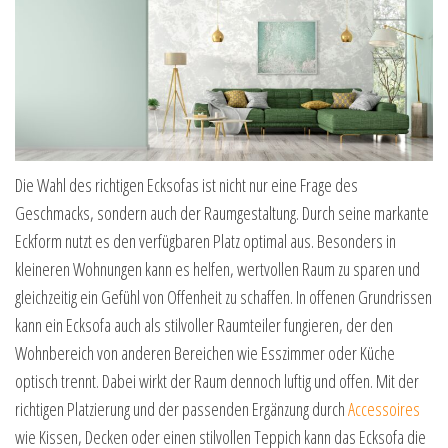
Die Wahl des richtigen Ecksofas ist nicht nur eine Frage des
Geschmacks, sondern auch der Raumgestaltung. Durch seine markante
Eckform nutzt es den verfügbaren Platz optimal aus. Besonders in
kleineren Wohnungen kann es helfen, wertvollen Raum zu sparen und
gleichzeitig ein Gefühl von Offenheit zu schaffen. In offenen Grundrissen
kann ein Ecksofa auch als stilvoller Raumteiler fungieren, der den
Wohnbereich von anderen Bereichen wie Esszimmer oder Küche
optisch trennt. Dabei wirkt der Raum dennoch luftig und offen. Mit der
richtigen Platzierung und der passenden Ergänzung durch
Accessoires
wie Kissen, Decken oder einen stilvollen Teppich kann das Ecksofa die