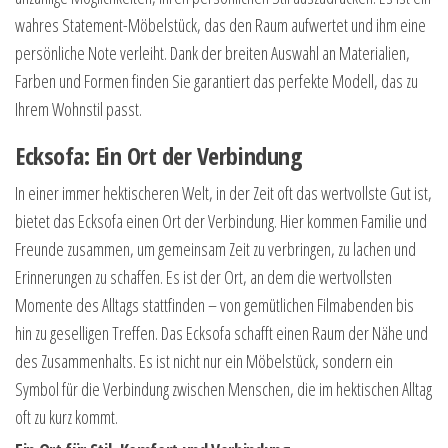
wahres Statement-Möbelstück, das den Raum aufwertet und ihm eine
persönliche Note verleiht. Dank der breiten Auswahl an Materialien,
Farben und Formen finden Sie garantiert das perfekte Modell, das zu
Ihrem Wohnstil passt.
Ecksofa: Ein Ort der Verbindung
In einer immer hektischeren Welt, in der Zeit oft das wertvollste Gut ist,
bietet das Ecksofa einen Ort der Verbindung. Hier kommen Familie und
Freunde zusammen, um gemeinsam Zeit zu verbringen, zu lachen und
Erinnerungen zu schaffen. Es ist der Ort, an dem die wertvollsten
Momente des Alltags stattfinden – von gemütlichen Filmabenden bis
hin zu geselligen Treffen. Das Ecksofa schafft einen Raum der Nähe und
des Zusammenhalts. Es ist nicht nur ein Möbelstück, sondern ein
Symbol für die Verbindung zwischen Menschen, die im hektischen Alltag
oft zu kurz kommt.