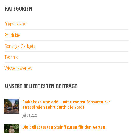
KATEGORIEN
Dienstleister
Produkte
Sonstige Gadgets
Technik
Wissenswertes
UNSERE BELIEBTESTEN BEITRÄGE
Parkplatzsuche adé – mit cleveren Sensoren zur
stressfreien Fahrt durch die Stadt
Juli 31, 2026
Die beliebtesten Steinfiguren für den Garten