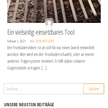
Ein vielseitig einsetzbares Tool
Februar 1, 2021
Von
DEIN RATGEBER
Der Frontladerzinken ist an sich für nur einen Zweck entwickelt
worden: Wer wird ein der Frontladerschaufel, oder an einem
anderen Trägersystem montiert. Er hilft dabei schwere
Gegenstände zu tragen, […]
Suchen
nach:
UNSERE NEUSTEN BEITRÄGE