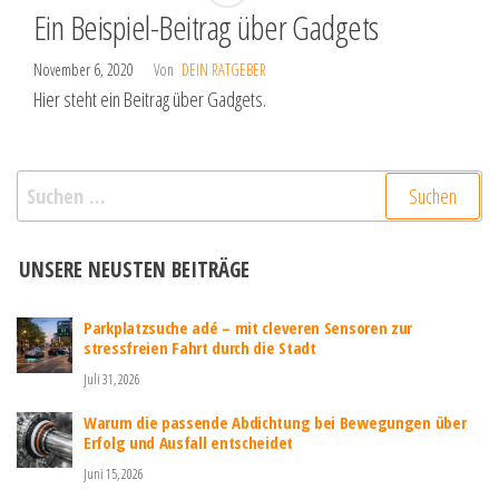
Ein Beispiel-Beitrag über Gadgets
November 6, 2020
Von
DEIN RATGEBER
Hier steht ein Beitrag über Gadgets.
Suchen
nach:
UNSERE NEUSTEN BEITRÄGE
Parkplatzsuche adé – mit cleveren Sensoren zur
stressfreien Fahrt durch die Stadt
Juli 31, 2026
Warum die passende Abdichtung bei Bewegungen über
Erfolg und Ausfall entscheidet
Juni 15, 2026