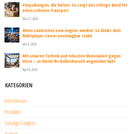
Verpackungen, die halten: So sorgt das richtige Band für
einen sicheren Transport
Mai 27, 2026
Wenn Ladezeiten zum Gegner werden: So bleibt dein
Multiplayer-Server unschlagbar stabil
Mai 6, 2026
Mit smarter Technik und robusten Materialien gegen
Hitze – so bleibt Ihr Außenbereich angenehm kühl
April 6, 2026
KATEGORIEN
Dienstleister
Produkte
Sonstige Gadgets