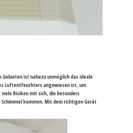
en Gebieten ist nahezu unmöglich das ideale
es Luftentfeuchters angewiesen ist, um
viele Risiken mit sich, die besonders
on Schimmel kommen. Mit dem richtigen Gerät