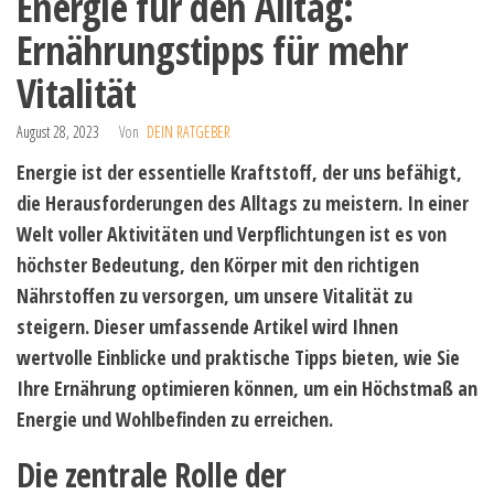
Energie für den Alltag:
Ernährungstipps für mehr
Vitalität
August 28, 2023
Von
DEIN RATGEBER
Energie ist der essentielle Kraftstoff, der uns befähigt,
die Herausforderungen des Alltags zu meistern. In einer
Welt voller Aktivitäten und Verpflichtungen ist es von
höchster Bedeutung, den Körper mit den richtigen
Nährstoffen zu versorgen, um unsere Vitalität zu
steigern. Dieser umfassende Artikel wird Ihnen
wertvolle Einblicke und praktische Tipps bieten, wie Sie
Ihre Ernährung optimieren können, um ein Höchstmaß an
Energie und Wohlbefinden zu erreichen.
Die zentrale Rolle der