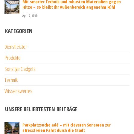
Mit smarter Technik und robusten Materialien gegen
Hitze – so bleibt Ihr Außenbereich angenehm kühl
April 6, 2026
KATEGORIEN
Dienstleister
Produkte
Sonstige Gadgets
Technik
Wissenswertes
UNSERE BELIEBTESTEN BEITRÄGE
Parkplatzsuche adé – mit cleveren Sensoren zur
stressfreien Fahrt durch die Stadt