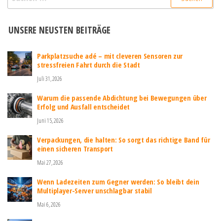
nach:
UNSERE NEUSTEN BEITRÄGE
Parkplatzsuche adé – mit cleveren Sensoren zur
stressfreien Fahrt durch die Stadt
Juli 31, 2026
Warum die passende Abdichtung bei Bewegungen über
Erfolg und Ausfall entscheidet
Juni 15, 2026
Verpackungen, die halten: So sorgt das richtige Band für
einen sicheren Transport
Mai 27, 2026
Wenn Ladezeiten zum Gegner werden: So bleibt dein
Multiplayer-Server unschlagbar stabil
Mai 6, 2026