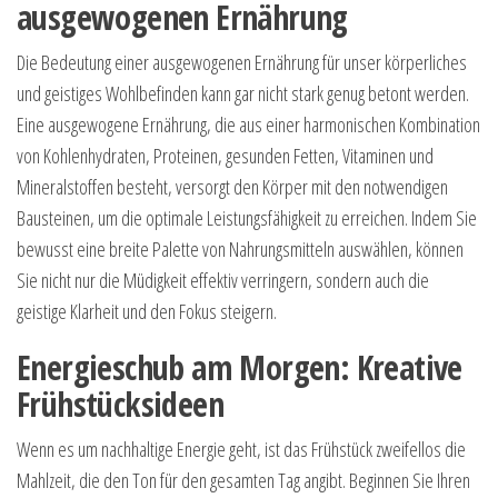
ausgewogenen Ernährung
Die Bedeutung einer ausgewogenen Ernährung für unser körperliches
und geistiges Wohlbefinden kann gar nicht stark genug betont werden.
Eine ausgewogene Ernährung, die aus einer harmonischen Kombination
von Kohlenhydraten, Proteinen, gesunden Fetten, Vitaminen und
Mineralstoffen besteht, versorgt den Körper mit den notwendigen
Bausteinen, um die optimale Leistungsfähigkeit zu erreichen. Indem Sie
bewusst eine breite Palette von Nahrungsmitteln auswählen, können
Sie nicht nur die Müdigkeit effektiv verringern, sondern auch die
geistige Klarheit und den Fokus steigern.
Energieschub am Morgen: Kreative
Frühstücksideen
Wenn es um nachhaltige Energie geht, ist das Frühstück zweifellos die
Mahlzeit, die den Ton für den gesamten Tag angibt. Beginnen Sie Ihren