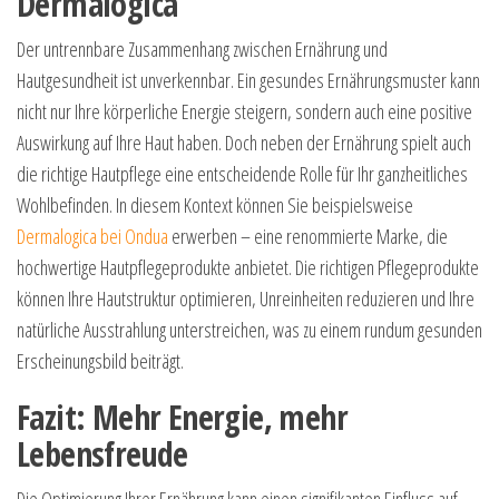
Dermalogica
Der untrennbare Zusammenhang zwischen Ernährung und
Hautgesundheit ist unverkennbar. Ein gesundes Ernährungsmuster kann
nicht nur Ihre körperliche Energie steigern, sondern auch eine positive
Auswirkung auf Ihre Haut haben. Doch neben der Ernährung spielt auch
die richtige Hautpflege eine entscheidende Rolle für Ihr ganzheitliches
Wohlbefinden. In diesem Kontext können Sie beispielsweise
Dermalogica bei Ondua
erwerben – eine renommierte Marke, die
hochwertige Hautpflegeprodukte anbietet. Die richtigen Pflegeprodukte
können Ihre Hautstruktur optimieren, Unreinheiten reduzieren und Ihre
natürliche Ausstrahlung unterstreichen, was zu einem rundum gesunden
Erscheinungsbild beiträgt.
Fazit: Mehr Energie, mehr
Lebensfreude