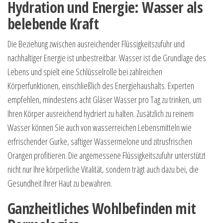
Hydration und Energie: Wasser als
belebende Kraft
Die Beziehung zwischen ausreichender Flüssigkeitszufuhr und
nachhaltiger Energie ist unbestreitbar. Wasser ist die Grundlage des
Lebens und spielt eine Schlüsselrolle bei zahlreichen
Körperfunktionen, einschließlich des Energiehaushalts. Experten
empfehlen, mindestens acht Gläser Wasser pro Tag zu trinken, um
Ihren Körper ausreichend hydriert zu halten. Zusätzlich zu reinem
Wasser können Sie auch von wasserreichen Lebensmitteln wie
erfrischender Gurke, saftiger Wassermelone und zitrusfrischen
Orangen profitieren. Die angemessene Flüssigkeitszufuhr unterstützt
nicht nur Ihre körperliche Vitalität, sondern trägt auch dazu bei, die
Gesundheit Ihrer Haut zu bewahren.
Ganzheitliches Wohlbefinden mit