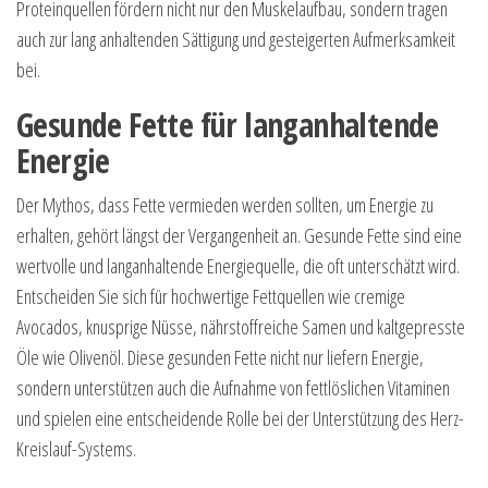
Proteinquellen fördern nicht nur den Muskelaufbau, sondern tragen
auch zur lang anhaltenden Sättigung und gesteigerten Aufmerksamkeit
bei.
Gesunde Fette für langanhaltende
Energie
Der Mythos, dass Fette vermieden werden sollten, um Energie zu
erhalten, gehört längst der Vergangenheit an. Gesunde Fette sind eine
wertvolle und langanhaltende Energiequelle, die oft unterschätzt wird.
Entscheiden Sie sich für hochwertige Fettquellen wie cremige
Avocados, knusprige Nüsse, nährstoffreiche Samen und kaltgepresste
Öle wie Olivenöl. Diese gesunden Fette nicht nur liefern Energie,
sondern unterstützen auch die Aufnahme von fettlöslichen Vitaminen
und spielen eine entscheidende Rolle bei der Unterstützung des Herz-
Kreislauf-Systems.