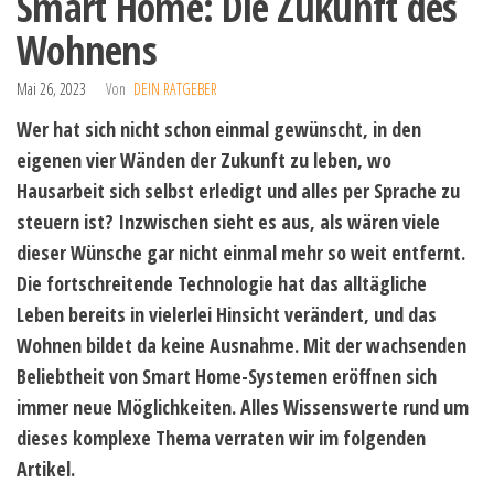
Smart Home: Die Zukunft des
Wohnens
Mai 26, 2023
Von
DEIN RATGEBER
Wer hat sich nicht schon einmal gewünscht, in den
eigenen vier Wänden der Zukunft zu leben, wo
Hausarbeit sich selbst erledigt und alles per Sprache zu
steuern ist? Inzwischen sieht es aus, als wären viele
dieser Wünsche gar nicht einmal mehr so weit entfernt.
Die fortschreitende Technologie hat das alltägliche
Leben bereits in vielerlei Hinsicht verändert, und das
Wohnen bildet da keine Ausnahme. Mit der wachsenden
Beliebtheit von Smart Home-Systemen eröffnen sich
immer neue Möglichkeiten. Alles Wissenswerte rund um
dieses komplexe Thema verraten wir im folgenden
Artikel.