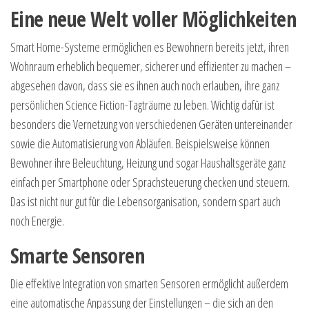
Eine neue Welt voller Möglichkeiten
Smart Home-Systeme ermöglichen es Bewohnern bereits jetzt, ihren
Wohnraum erheblich bequemer, sicherer und effizienter zu machen –
abgesehen davon, dass sie es ihnen auch noch erlauben, ihre ganz
persönlichen Science Fiction-Tagträume zu leben. Wichtig dafür ist
besonders die Vernetzung von verschiedenen Geräten untereinander
sowie die Automatisierung von Abläufen. Beispielsweise können
Bewohner ihre Beleuchtung, Heizung und sogar Haushaltsgeräte ganz
einfach per Smartphone oder Sprachsteuerung checken und steuern.
Das ist nicht nur gut für die Lebensorganisation, sondern spart auch
noch Energie.
Smarte Sensoren
Die effektive Integration von smarten Sensoren ermöglicht außerdem
eine automatische Anpassung der Einstellungen – die sich an den