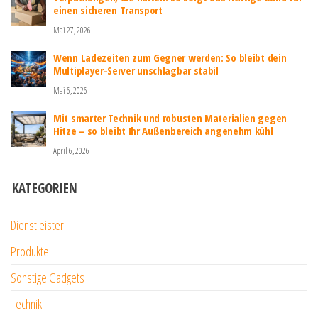
einen sicheren Transport
Mai 27, 2026
Wenn Ladezeiten zum Gegner werden: So bleibt dein
Multiplayer-Server unschlagbar stabil
Mai 6, 2026
Mit smarter Technik und robusten Materialien gegen
Hitze – so bleibt Ihr Außenbereich angenehm kühl
April 6, 2026
KATEGORIEN
Dienstleister
Produkte
Sonstige Gadgets
Technik