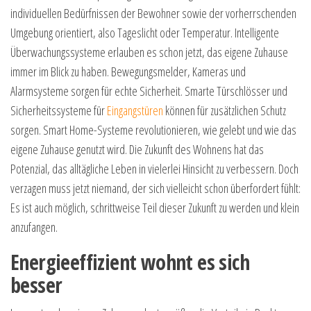
individuellen Bedürfnissen der Bewohner sowie der vorherrschenden
Umgebung orientiert, also Tageslicht oder Temperatur. Intelligente
Überwachungssysteme erlauben es schon jetzt, das eigene Zuhause
immer im Blick zu haben. Bewegungsmelder, Kameras und
Alarmsysteme sorgen für echte Sicherheit. Smarte Türschlösser und
Sicherheitssysteme für
Eingangstüren
können für zusätzlichen Schutz
sorgen. Smart Home-Systeme revolutionieren, wie gelebt und wie das
eigene Zuhause genutzt wird. Die Zukunft des Wohnens hat das
Potenzial, das alltägliche Leben in vielerlei Hinsicht zu verbessern. Doch
verzagen muss jetzt niemand, der sich vielleicht schon überfordert fühlt:
Es ist auch möglich, schrittweise Teil dieser Zukunft zu werden und klein
anzufangen.
Energieeffizient wohnt es sich
besser