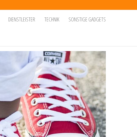
DIENSTLEISTER
TECHNIK
SONSTIGE GADGETS