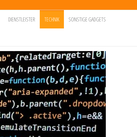
DIENSTLEISTER
TECHNIK
SONSTIGE GADGETS